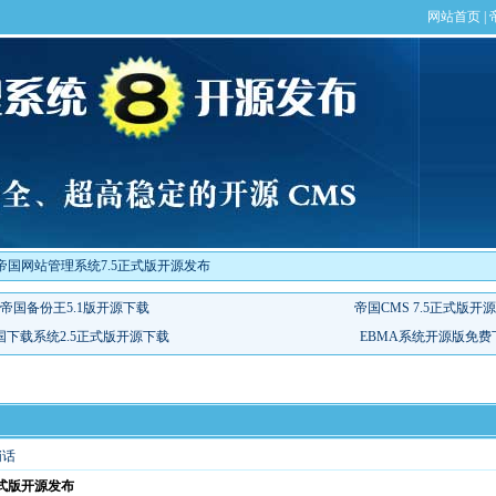
帝国网站管理系统7.5正式版开源发布
悄话
式版开源发布