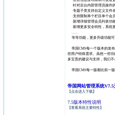
·针对后台内部管理员操作
·专题子类支持自定义文件
·支持限制单个栏目单个会
·新增详细管理会员列表功
·新增更多安全特性，系统
......
等等功能，更多升级功能可
帝国CMS每一个版本的发布都
些用户特殊需求。虽然一些功
多宝贵的建议与支持，我们不
帝国CMS每一版都比前一版
帝国网站管理系统V7.
【点击进入下载】
7.5版本特性说明
【查看系统主要特性】