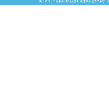
关于帝国
|
广告服务
|
联系我们
|
法律声明
|
隐私条款
|