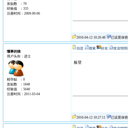
发贴数 ：70
经验值 ：335
注册时间：2009-09-06
2016-04-12 10:26:48
已设置保密
信息
搜索
好友
发送悄悄
懂事的猫
用户头衔：进士
板登
精华贴 ：0
发贴数 ：1848
经验值 ：5640
注册时间：2011-03-04
2016-04-12 10:27:11
已设置保密