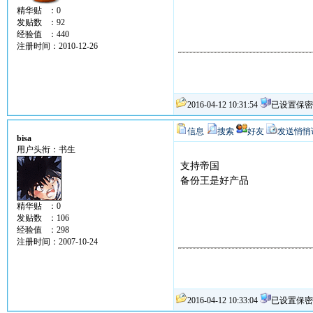
精华贴 ：0
发贴数 ：92
经验值 ：440
注册时间：2010-12-26
2016-04-12 10:31:54
已设置保密
信息
搜索
好友
发送悄悄
bisa
用户头衔：书生
支持帝国
备份王是好产品
精华贴 ：0
发贴数 ：106
经验值 ：298
注册时间：2007-10-24
2016-04-12 10:33:04
已设置保密