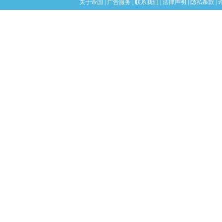
关于帝国
|
广告服务
|
联系我们
|
法律声明
|
隐私条款
|