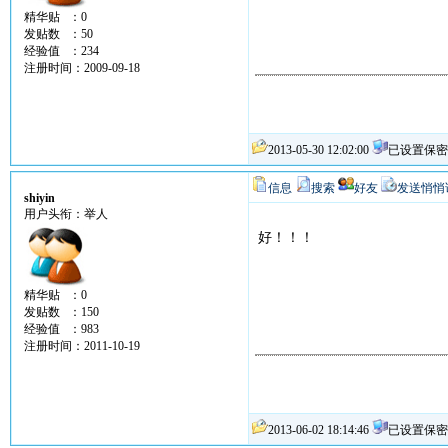
精华贴 ：0
发贴数 ：50
经验值 ：234
注册时间：2009-09-18
2013-05-30 12:02:00
已设置保密
信息
搜索
好友
发送悄悄
shiyin
用户头衔：举人
好！！！
精华贴 ：0
发贴数 ：150
经验值 ：983
注册时间：2011-10-19
2013-06-02 18:14:46
已设置保密