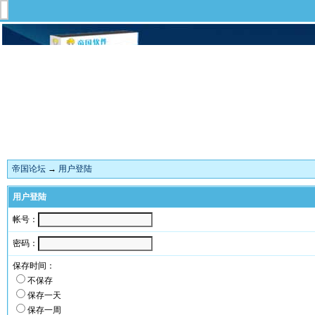
帝国论坛
→
用户登陆
用户登陆
帐号：
密码：
保存时间：
不保存
保存一天
保存一周