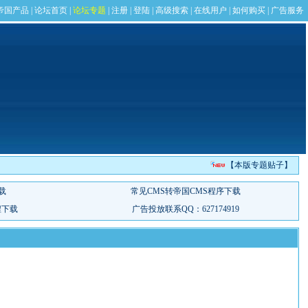
【本版专题贴子】